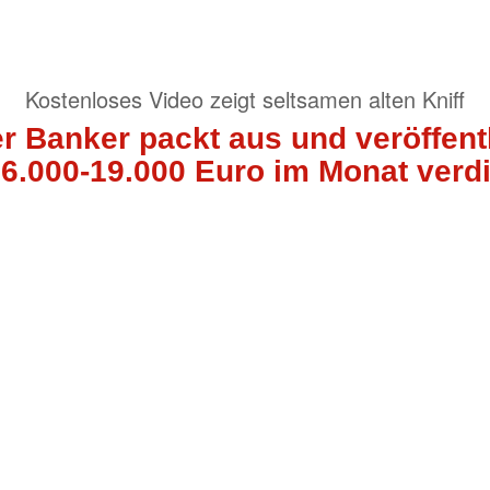
Kostenloses Video zeigt seltsamen alten Kniff
 Banker packt aus und veröffentl
 6.000-19.000 Euro im Monat verdie