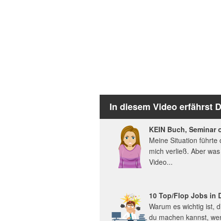
In diesem Video erfährst 
KEIN Buch, Seminar 
Meine Situation führte
mich verließ. Aber was
Video...
10 Top/Flop Jobs in
Warum es wichtig ist,
du machen kannst, wen